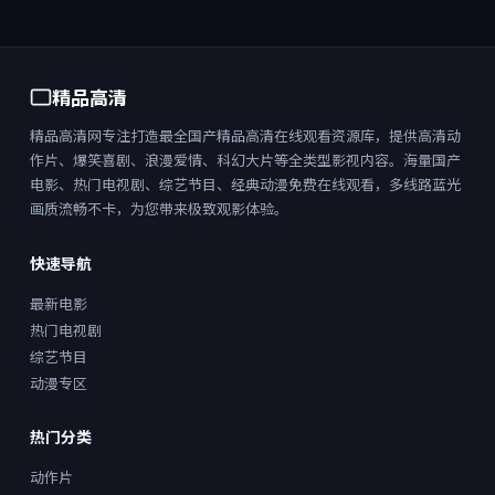
精品高清
精品高清网专注打造最全国产精品高清在线观看资源库，提供高清动
作片、爆笑喜剧、浪漫爱情、科幻大片等全类型影视内容。海量国产
电影、热门电视剧、综艺节目、经典动漫免费在线观看，多线路蓝光
画质流畅不卡，为您带来极致观影体验。
快速导航
最新电影
热门电视剧
综艺节目
动漫专区
热门分类
动作片